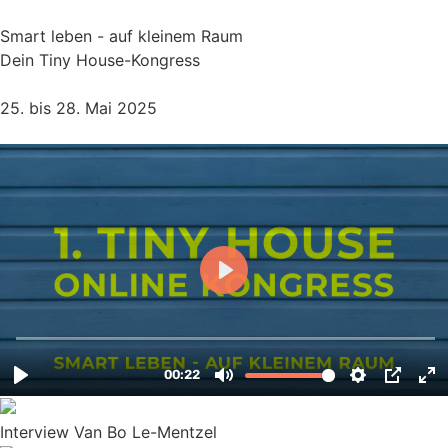
Smart leben - auf kleinem Raum
Dein Tiny House-Kongress
25. bis 28. Mai 2025​
Interview Van Bo Le-Mentzel