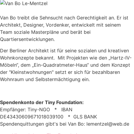
Van Bo treibt die Sehnsucht nach Gerechtigkeit an. Er ist
Architekt, Designer, Vordenker, entwickelt mit seinem
Team soziale Masterpläne und berät bei
Quartiersentwicklungen.
Der Berliner Architekt ist für seine sozialen und kreativen
Wohnkonzepte bekannt. Mit Projekten wie den „Hartz-IV-
Möbeln“, dem „Ein-Quadratmeter-Haus“ und dem Konzept
der "Kleinstwohnungen" setzt er sich für bezahlbaren
Wohnraum und Selbstermächtigung ein.
Spendenkonto der Tiny Foundation:
Empfänger: Tiny-NGO * IBAN
DE43430609671018039100 * GLS BANK
Spendenquittungen gibt's bei Van Bo: lementzel@web.de