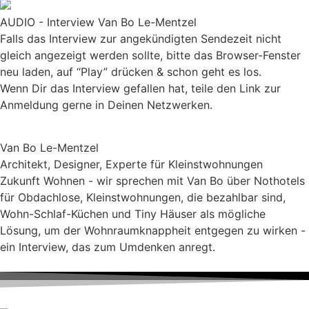
AUDIO - Interview Van Bo Le-Mentzel
Falls das Interview zur angekündigten Sendezeit nicht
gleich angezeigt werden sollte, bitte das Browser-Fenster
neu laden, auf “Play” drücken & schon geht es los.
Wenn Dir das Interview gefallen hat, teile den Link zur
Anmeldung gerne in Deinen Netzwerken.
Van Bo Le-Mentzel
Architekt, Designer, Experte für Kleinstwohnungen
Zukunft Wohnen - wir sprechen mit Van Bo über Nothotels
für Obdachlose, Kleinstwohnungen, die bezahlbar sind,
Wohn-Schlaf-Küchen und Tiny Häuser als mögliche
Lösung, um der Wohnraumknappheit entgegen zu wirken -
ein Interview, das zum Umdenken anregt.