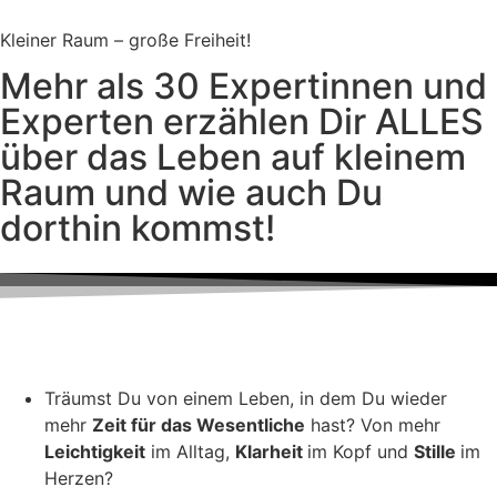
Kleiner Raum – große Freiheit!
Mehr als 30 Expertinnen und
Experten erzählen Dir ALLES
über das Leben auf kleinem
Raum und wie auch Du
dorthin kommst!
Träumst Du von einem Leben, in dem Du wieder
mehr
Zeit für das Wesentliche
hast? Von mehr
Leichtigkeit
im Alltag,
Klarheit
im Kopf und
Stille
im
Herzen?