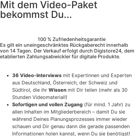
Mit dem Video-Paket
bekommst Du...
100 % Zufriedenheitsgarantie
Es gilt ein uneingeschränktes Rückgaberecht innerhalb
von 14 Tagen. Der Verkauf erfolgt durch Digistore24, dem
etablierten Zahlungsabwickler für digitale Produkte.
36
Video-Interviews
mit Expertinnen und Experten
aus Deutschland, Österreich, der Schweiz und
Südtirol, die ihr
Wissen
mit Dir teilen (mehr als 30
Stunden Videomaterial!)
Sofortigen und vollen Zugang
(für mind. 1 Jahr) zu
allen Inhalten im Mitgliederbereich – damit Du sie
während Deines Planungsprozesses immer wieder
schauen und Dir genau dann die gerade passenden
Informationen holen kannst, wenn Du sie benötigst!