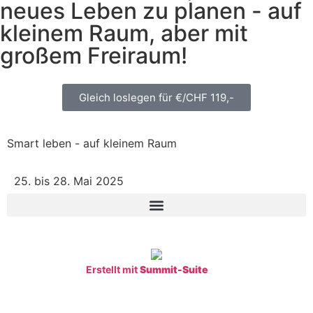
neues Leben zu planen - auf
kleinem Raum, aber mit
großem Freiraum!
Gleich loslegen für €/CHF 119,-
Smart leben - auf kleinem Raum
25. bis 28. Mai 2025​
Erstellt mit
Summit-Suite