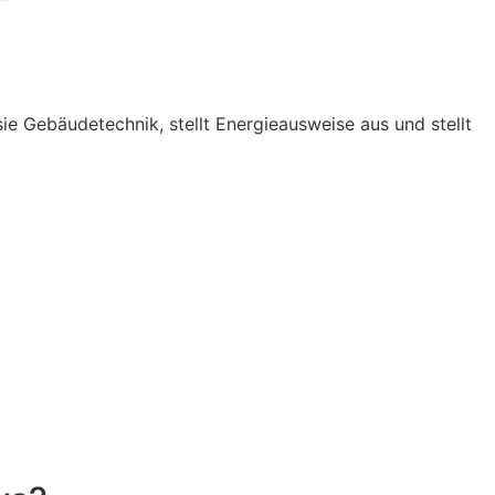
sie Gebäudetechnik, stellt Energieausweise aus und stellt