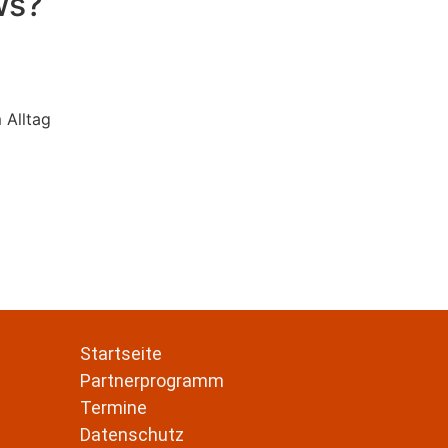
ws?
 Alltag
Startseite
Partnerprogramm
Termine
Datenschutz