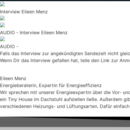
Interview Eileen Menz
AUDIO - Interview Eileen Menz
AUDIO -
Falls das Interview zur angekündigten Sendezeit nicht glei
Wenn Dir das Interview gefallen hat, teile den Link zur A
Eileen Menz
Energieberaterin, Expertin für Energieeffizienz
Wir sprechen mit unserer Energieexpertin über die Vor- u
ein Tiny House im Dachstuhl aufstellen ließe. Außerdem gib
verschiedenen Heizungs- und Lüftungsarten. Dafür einfach