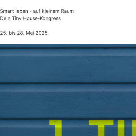
Smart leben - auf kleinem Raum
Dein Tiny House-Kongress
25. bis 28. Mai 2025​