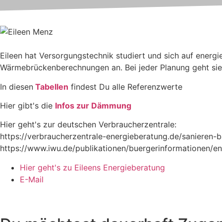
Eileen hat Versorgungstechnik studiert und sich auf energie
Wärmebrückenberechnungen an. Bei jeder Planung geht sie in
In diesen
Tabellen
findest Du alle Referenzwerte
Hier gibt's die
Infos zur Dämmung
Hier geht's zur deutschen Verbraucherzentrale:
https://verbraucherzentrale-energieberatung.de/sanieren-
https://www.iwu.de/publikationen/buergerinformationen/en
Hier geht's zu Eileens Energieberatung
E-Mail