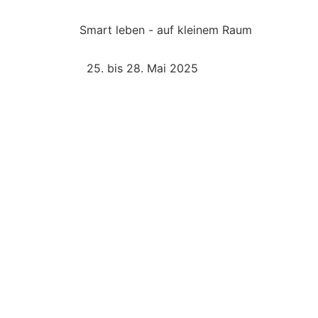
Smart leben - auf kleinem Raum
25. bis 28. Mai 2025​