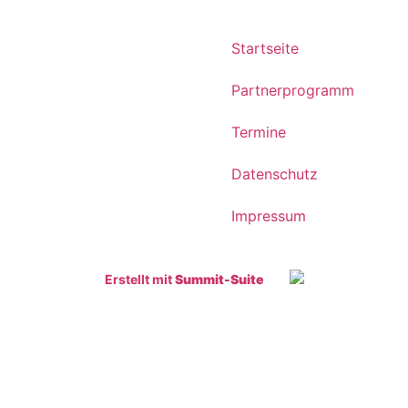
Startseite
Partnerprogramm
Termine
Datenschutz
Impressum
Erstellt mit
Summit-Suite