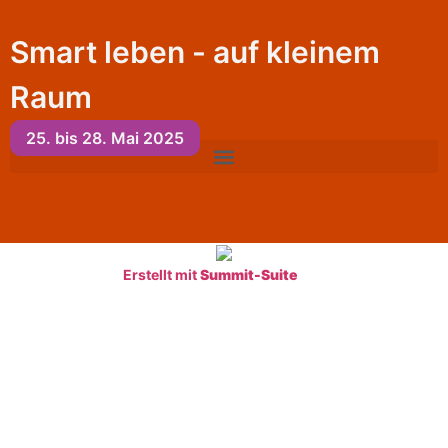
Smart leben - auf kleinem
Raum
25. bis 28. Mai 2025​
Erstellt mit
Summit-Suite